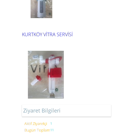
KURTKÖY VİTRA SERVİSİ
Ziyaret Bilgileri
Aktif Ziyaretçi
1
Bugün Toplam
11