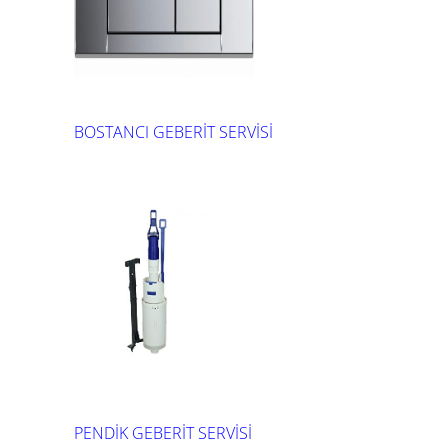
BOSTANCI GEBERİT SERVİSİ
PENDİK GEBERİT SERVİSİ