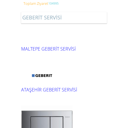
Toplam Ziyaret
104995
GEBERİT SERVİSİ
MALTEPE GEBERİT SERVİSİ
ATAŞEHİR GEBERİT SERVİSİ