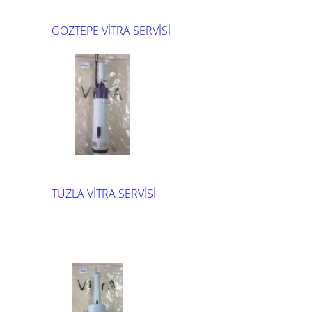
GÖZTEPE VİTRA SERVİSİ
TUZLA VİTRA SERVİSİ