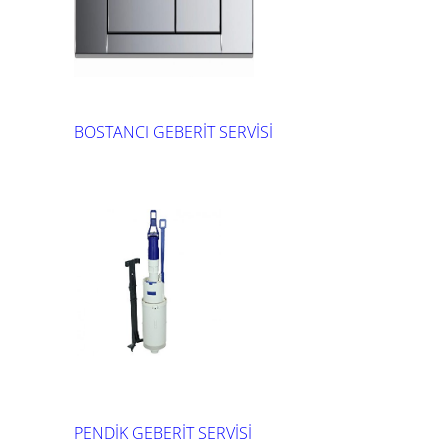
BOSTANCI GEBERİT SERVİSİ
PENDİK GEBERİT SERVİSİ