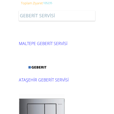
Toplam Ziyaret
105235
GEBERİT SERVİSİ
MALTEPE GEBERİT SERVİSİ
ATAŞEHİR GEBERİT SERVİSİ