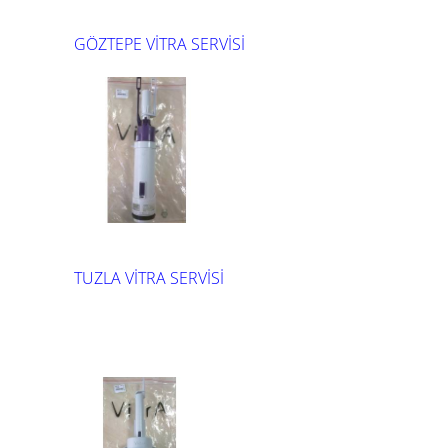
GÖZTEPE VİTRA SERVİSİ
TUZLA VİTRA SERVİSİ