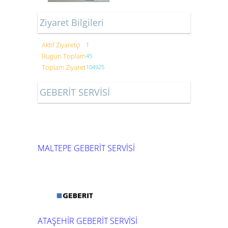
Ziyaret Bilgileri
Aktif Ziyaretçi
1
Bugün Toplam
45
Toplam Ziyaret
104925
GEBERİT SERVİSİ
MALTEPE GEBERİT SERVİSİ
ATAŞEHİR GEBERİT SERVİSİ