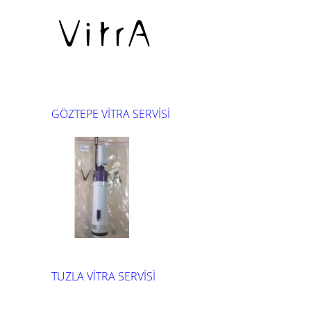
GÖZTEPE VİTRA SERVİSİ
TUZLA VİTRA SERVİSİ