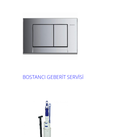
BOSTANCI GEBERİT SERVİSİ