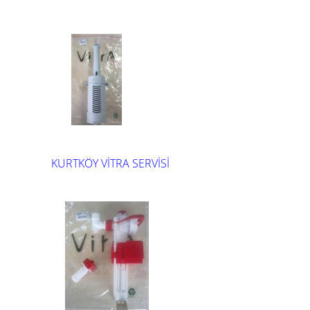
KURTKÖY VİTRA SERVİSİ