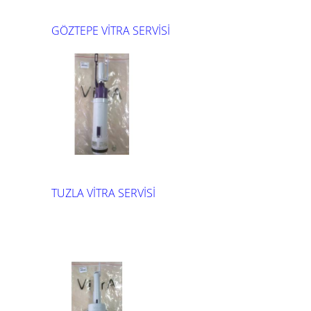
GÖZTEPE VİTRA SERVİSİ
TUZLA VİTRA SERVİSİ