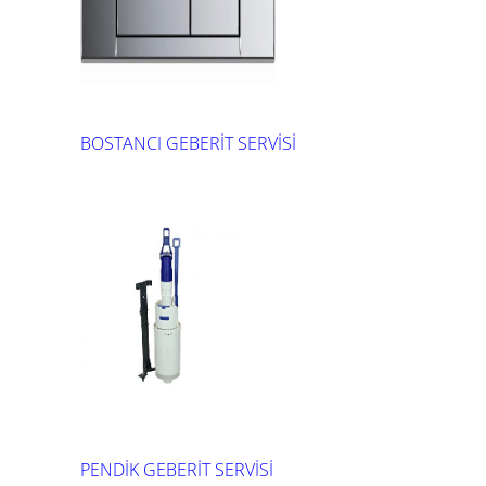
BOSTANCI GEBERİT SERVİSİ
PENDİK GEBERİT SERVİSİ