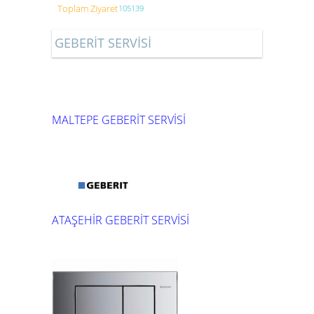
Toplam Ziyaret
105139
GEBERİT SERVİSİ
MALTEPE GEBERİT SERVİSİ
ATAŞEHİR GEBERİT SERVİSİ