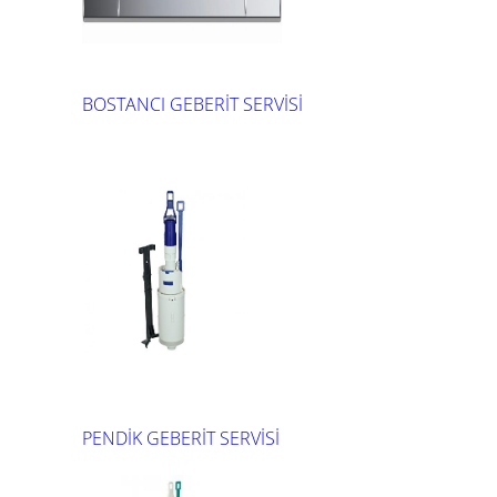
BOSTANCI GEBERİT SERVİSİ
PENDİK GEBERİT SERVİSİ