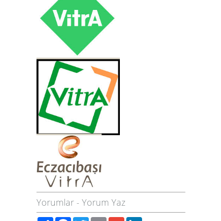
Yorumlar
-
Yorum Yaz