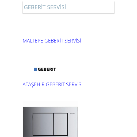
GEBERİT SERVİSİ
MALTEPE GEBERİT SERVİSİ
ATAŞEHİR GEBERİT SERVİSİ