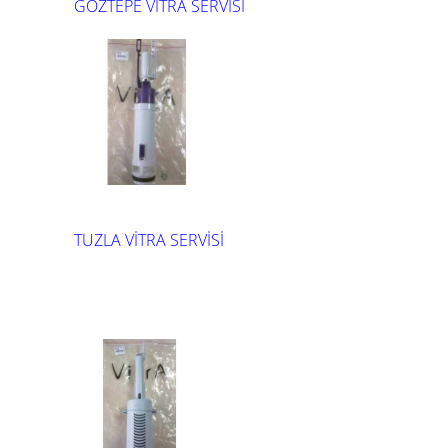
GÖZTEPE VİTRA SERVİSİ
TUZLA VİTRA SERVİSİ